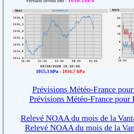
1016.1hPa
Pression niveau mer :
1015.3 hPa
-
1016.7 hPa
Prévisions Météo-France pour
Prévisions Météo-France pour 
Relevé NOAA du mois de la Vanta
Relevé NOAA du mois de la Vant