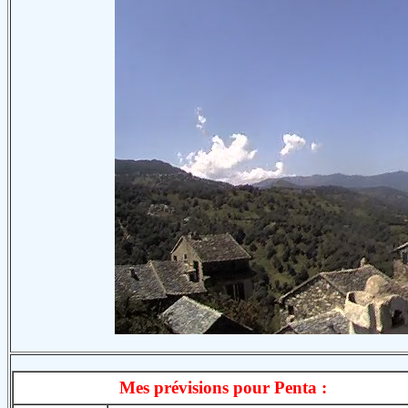
Mes prévisions pour Penta :