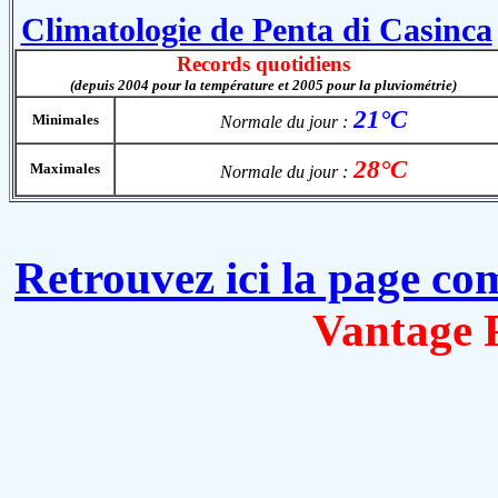
Climatologie de Penta di Casinca
Records quotidiens
(depuis 2004 pour la température et 2005 pour la pluviométrie)
21°C
Minimales
Normale du jour :
28°C
Maximales
Normale du jour :
Retrouvez ici la page co
Vantage P